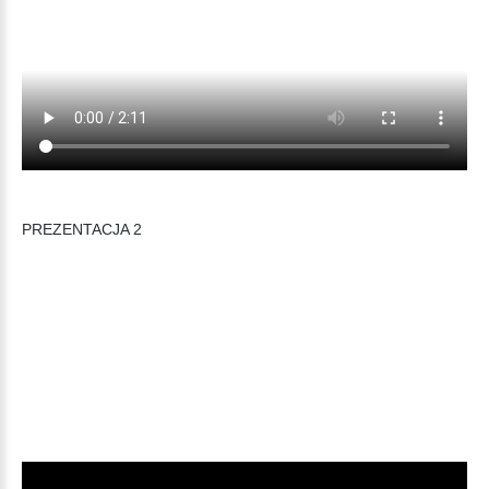
PREZENTACJA 2