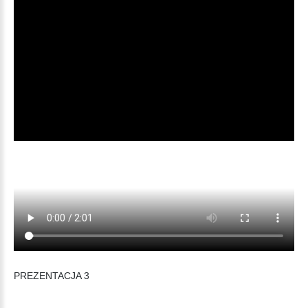
PREZENTACJA 3