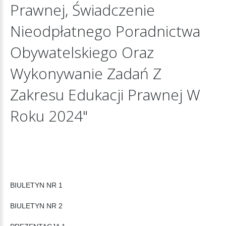
Prawnej,
Świadczenie
Nieodpłatnego
Poradnictwa
Obywatelskiego
Oraz
Wykonywanie
Zadań
Z
Zakresu
Edukacji
Prawnej
W
Roku
2024"
BIULETYN NR 1
BIULETYN NR 2