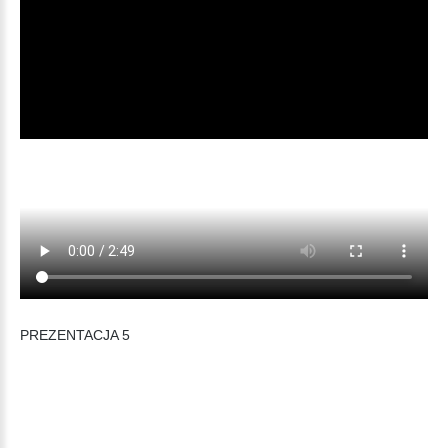
PREZENTACJA 5