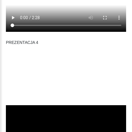
PREZENTACJA 4